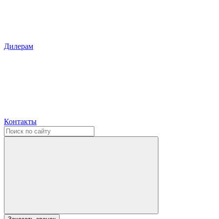
Дилерам
Контакты