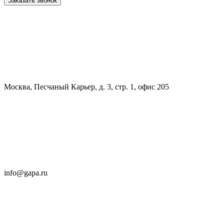
Заказать звонок
Москва, Песчаный Карьер, д. 3, стр. 1, офис 205
info@gapa.ru