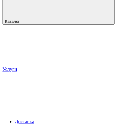
Каталог
Услуги
Доставка