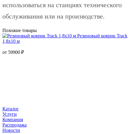
использоваться на станциях технического
обслуживания или на производстве.
Похожие товары
Резиновый коврик Track
1,8х10 м
от
59900
₽
Каталог
Услуги
Компания
Распродажа
Новости