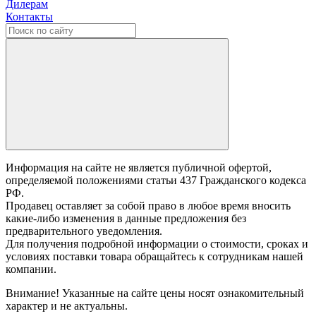
Дилерам
Контакты
Информация на сайте не является публичной офертой,
определяемой положениями статьи 437 Гражданского кодекса
РФ.
Продавец оставляет за собой право в любое время вносить
какие-либо изменения в данные предложения без
предварительного уведомления.
Для получения подробной информации о стоимости, сроках и
условиях поставки товара обращайтесь к сотрудникам нашей
компании.
Внимание! Указанные на сайте цены носят ознакомительный
характер и не актуальны.