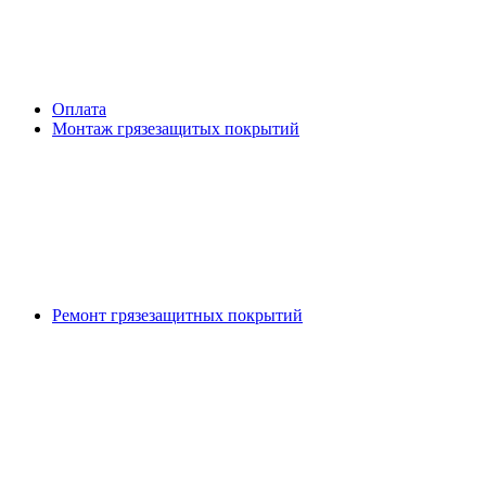
Оплата
Монтаж грязезащитых покрытий
Ремонт грязезащитных покрытий