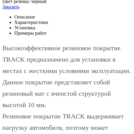
Цвет резины:
черный
Заказать
Описание
Характеристики
Установка
Примеры работ
Высокоэффективное резиновое покрытие
TRACK предназначено для установки в
местах с жесткими условиями эксплуатации.
Данное покрытие представляет собой
резиновый мат с ячеистой структурой
высотой 10 мм.
Резиновое покрытие TRACK выдерживает
нагрузку автомобиля, поэтому может