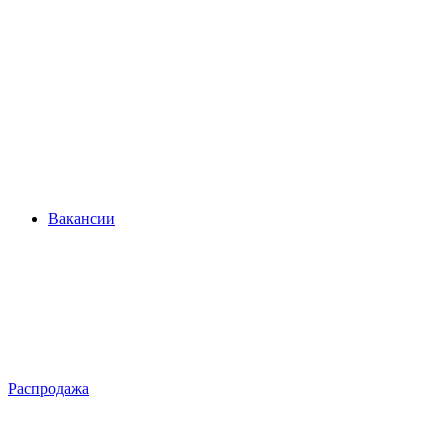
Вакансии
Распродажа