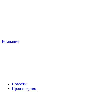
Компания
Новости
Производство