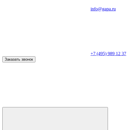
info@gapa.ru
+7 (495) 989 12 37
Заказать звонок