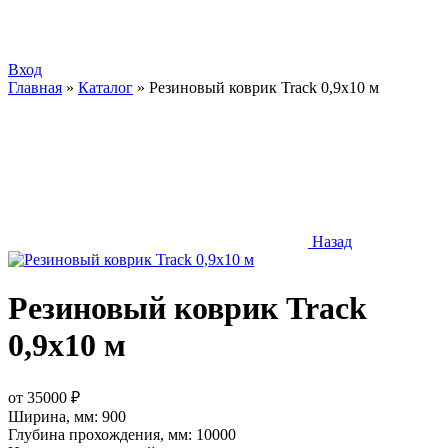
Вход
Главная
»
Каталог
»
Резиновый коврик Track 0,9х10 м
Назад
Резиновый коврик Track
0,9х10 м
от
35000
₽
Ширина, мм:
900
Глубина прохождения, мм:
10000