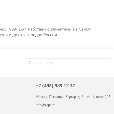
5) 989-12-37. Работаем с клиентами из Санкт-
мени и других городов России.
+7 (495) 989 12 37
Москва, Песчаный Карьер, д. 3, стр. 1, офис 205
info@gapa.ru