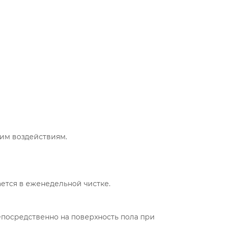
ким воздействиям.
ется в еженедельной чистке.
посредственно на поверхность пола при