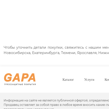
гарантийное обслуживание покрытий
Чтобы уточнить детали покупки, свяжитесь с нашим мене
Новосибирска, Екатеринбурга, Тюмени, Ярославля, Нижне
Каталог
Услуги
Ко
Информация на сайте не является публичной офертой, определяем
Продавец оставляет за собой право в любое время вносить какие-