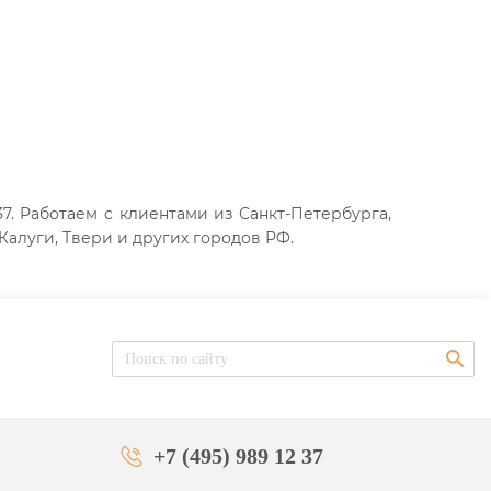
7. Работаем с клиентами из Санкт-Петербурга,
Калуги, Твери и других городов РФ.
+7 (495) 989 12 37