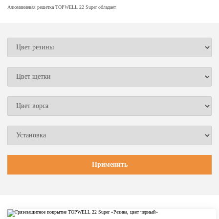
Алюминиевая решетка TOPWELL 22 Super обладает