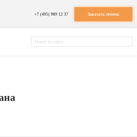
+7 (495) 989 12 37
Заказать звонок
ана