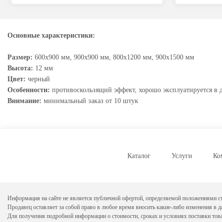
Основные характеристики:
Размер:
600х900 мм, 900x900 мм, 800х1200 мм, 900х1500 мм
Высота:
12 мм
Цвет:
черный
Особенности:
противоскользящий эффект, хорошо эксплуатируется в д
Внимание:
минимальный заказ от 10 штук
Каталог
Услуги
Ко
Информация на сайте не является публичной офертой, определяемой положениями ст
Продавец оставляет за собой право в любое время вносить какие-либо изменения в 
Для получения подробной информации о стоимости, сроках и условиях поставки тов