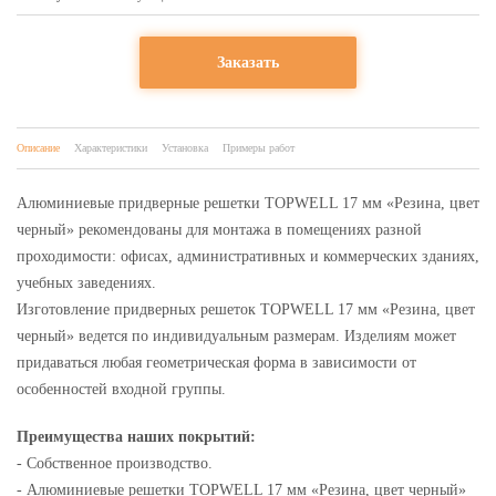
Заказать
Описание
Характеристики
Установка
Примеры работ
Алюминиевые придверные решетки TOPWELL 17 мм «Резина, цвет
черный» рекомендованы для монтажа в помещениях разной
проходимости: офисах, административных и коммерческих зданиях,
учебных заведениях.
Изготовление придверных решеток TOPWELL 17 мм «Резина, цвет
черный» ведется по индивидуальным размерам. Изделиям может
придаваться любая геометрическая форма в зависимости от
особенностей входной группы.
Преимущества наших покрытий:
- Собственное производство.
- Алюминиевые решетки TOPWELL 17 мм «Резина, цвет черный»