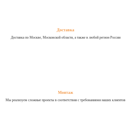
Доставка
Доставка по Москве, Московской области, а также в любой регион России
Монтаж
Мы реализуем сложные проекты в соответствии с требованиями наших клиентов