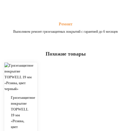
Ремонт
Выполняем ремонт грязезащитных покрытий с гарантией до 6 месяцев
Похожие товары
Грязезащитное
покрытие
TOPWELL
19 мм
«Резина,
цвет