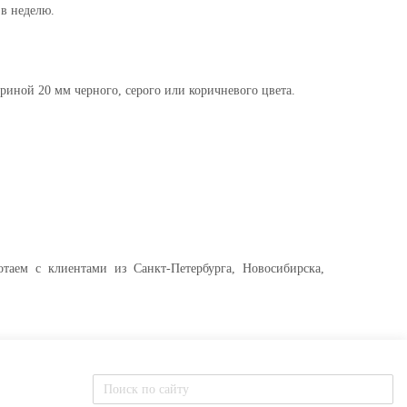
в неделю.
иной 20 мм черного, серого или коричневого цвета.
отаем с клиентами из Санкт-Петербурга, Новосибирска,