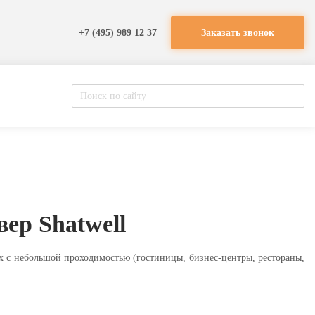
+7 (495) 989 12 37
Заказать звонок
р Shatwell
 с небольшой проходимостью (гостиницы, бизнес-центры, рестораны,