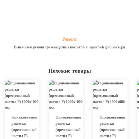
Ремонт
Выполняем ремонт грязезащитных покрытий с гарантией до 6 месяцев
Похожие товары
Оцинкованная
Оцинкованная
Оцинкованная
решетка
решетка
решетка
(прессованный
(прессованный
(прессованный
настил Р)
настил Р)
настил Р)