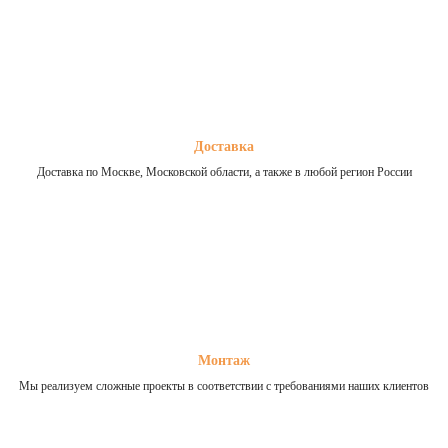
Доставка
Доставка по Москве, Московской области, а также в любой регион России
Монтаж
Мы реализуем сложные проекты в соответствии с требованиями наших клиентов