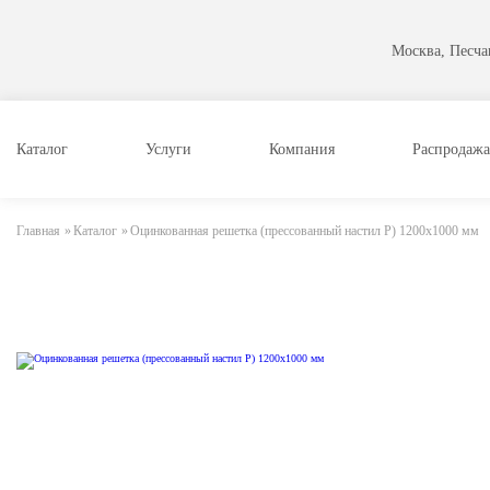
Москва, Песчан
Каталог
Услуги
Компания
Распродажа
Главная
»
Каталог
»
Оцинкованная решетка (прессованный настил Р) 1200х1000 мм