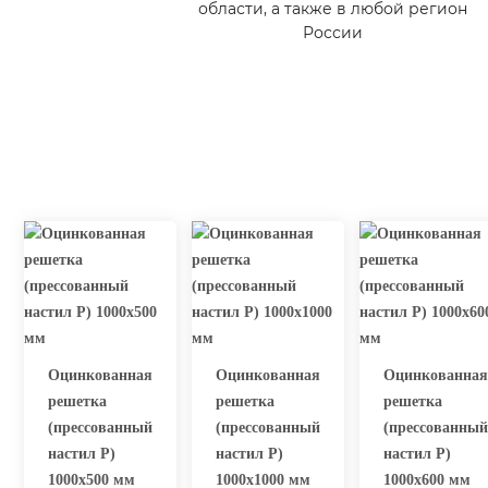
области, а также в любой регион
России
Оцинкованная
Оцинкованная
Оцинкованная
решетка
решетка
решетка
(прессованный
(прессованный
(прессованный
настил Р)
настил Р)
настил Р)
1000х500 мм
1000х1000 мм
1000х600 мм