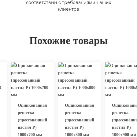
соответствии с требованиями наших
клиентов
Похожие товары
Оцинкованная
Оцинкованная
Оцинкованн
решетка
решетка
решетка
(прессованный
(прессованный
(прессованн
настил Р)
настил Р)
настил Р)
1000х700 мм
1000х800 мм
1000х900 мм