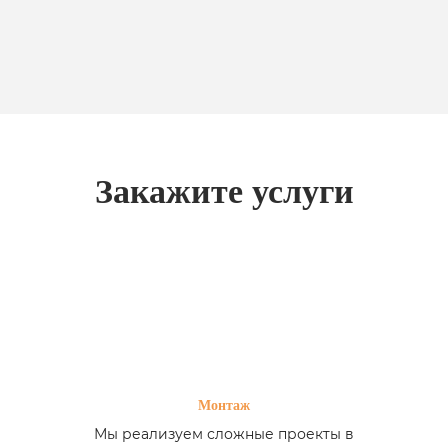
Закажите услуги
Монтаж
Мы реализуем сложные проекты в