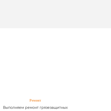
Ремонт
Выполняем ремонт грязезащитных