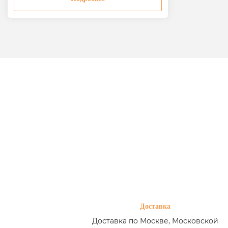
Доставка
Доставка по Москве, Московской