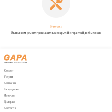
Ремонт
Выполняем ремонт грязезащитных покрытий с гарантией до 6 месяцев
Каталог
Услуги
Компания
Распродажа
Новости
Дилерам
Контакты