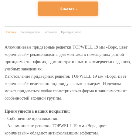
Заказать
Описание
Характеристики
Установка
Примеры работ
Алюминиевые придверные решетки TOPWELL 19 мм «Ворс, цвет
коричневый» рекомендованы для монтажа в помещениях разной
проходимости: офисах, административных и коммерческих зданиях,
учебных заведениях.
Изготовление придверных решеток TOPWELL 19 мм «Ворс, цвет
коричневый» ведется по индивидуальным размерам. Изделиям
может придаваться любая геометрическая форма в зависимости от
особенностей входной группы.
Преимущества наших покрытий:
- Собственное производство.
- Алюминиевые решетки TOPWELL 19 мм «Ворс, цвет
коричневый» обладают антискользящим эффектом.