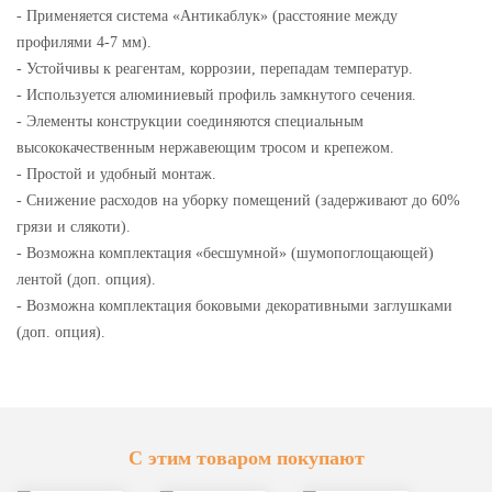
- Применяется система «Антикаблук» (расстояние между
профилями 4-7 мм).
- Устойчивы к реагентам, коррозии, перепадам температур.
- Используется алюминиевый профиль замкнутого сечения.
- Элементы конструкции соединяются специальным
высококачественным нержавеющим тросом и крепежом.
- Простой и удобный монтаж.
- Снижение расходов на уборку помещений (задерживают до 60%
грязи и слякоти).
- Возможна комплектация «бесшумной» (шумопоглощающей)
лентой (доп. опция).
- Возможна комплектация боковыми декоративными заглушками
(доп. опция).
С этим товаром покупают