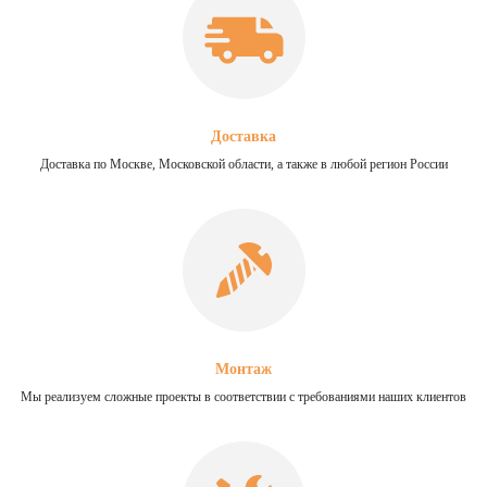
Доставка
Доставка по Москве, Московской области, а также в любой регион России
Монтаж
Мы реализуем сложные проекты в соответствии с требованиями наших клиентов