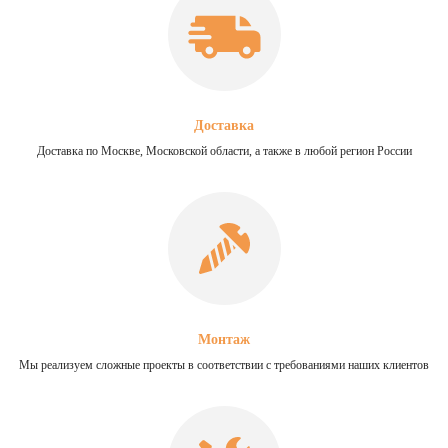
Доставка
Доставка по Москве, Московской области, а также в любой регион России
Монтаж
Мы реализуем сложные проекты в соответствии с требованиями наших клиентов