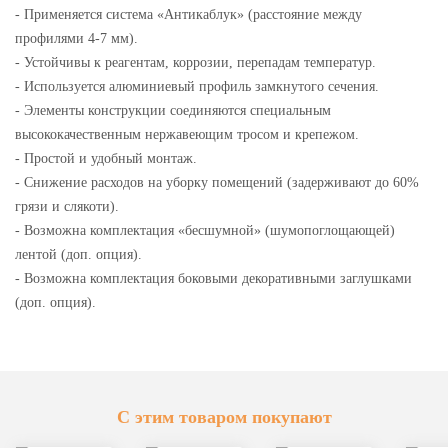
- Применяется система «Антикаблук» (расстояние между
профилями 4-7 мм).
- Устойчивы к реагентам, коррозии, перепадам температур.
- Используется алюминиевый профиль замкнутого сечения.
- Элементы конструкции соединяются специальным
высококачественным нержавеющим тросом и крепежом.
- Простой и удобный монтаж.
- Снижение расходов на уборку помещений (задерживают до 60%
грязи и слякоти).
- Возможна комплектация «бесшумной» (шумопоглощающей)
лентой (доп. опция).
- Возможна комплектация боковыми декоративными заглушками
(доп. опция).
С этим товаром покупают