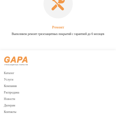
Ремонт
Выполняем ремонт грязезащитных покрытий с гарантией до 6 месяцев
Каталог
Услуги
Компания
Распродажа
Новости
Дилерам
Контакты