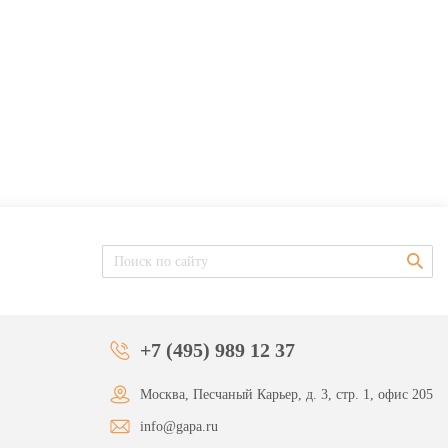
+7 (495) 989 12 37
Москва, Песчаный Карьер, д. 3, стр. 1, офис 205
info@gapa.ru