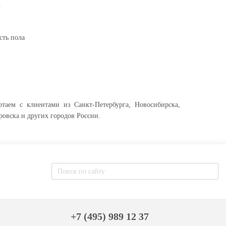
.
сть пола
отаем с клиентами из Санкт-Петербурга, Новосибирска,
ровска и других городов России.
+7 (495) 989 12 37