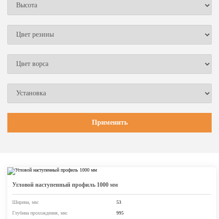
Угловой наступенный профиль 1000 мм
Ширина, мм:
53
Глубина прохождения, мм:
995