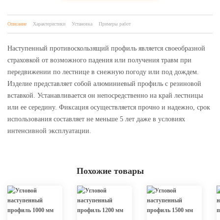
Описание
Характеристики
Установка
Примеры работ
Наступенный противоскользящий профиль является своеобразной
страховкой от возможного падения или получения травм при
передвижении по лестнице в снежную погоду или под дождем.
Изделие представляет собой алюминиевый профиль с резиновой
вставкой. Устанавливается он непосредственно на край лестницы
или ее середину. Фиксация осуществляется прочно и надежно, срок
использования составляет не меньше 5 лет даже в условиях
интенсивной эксплуатации.
Похожие товары