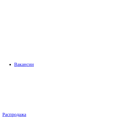
Вакансии
Распродажа