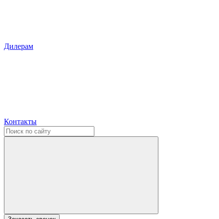
Дилерам
Контакты