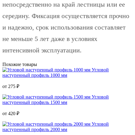
непосредственно на край лестницы или ее
середину. Фиксация осуществляется прочно
и надежно, срок использования составляет
не меньше 5 лет даже в условиях
интенсивной эксплуатации.
Похожие товары
Угловой
наступенный профиль 1000 мм
от
275
₽
Угловой
наступенный профиль 1500 мм
от
420
₽
Угловой
наступенный профиль 2000 мм