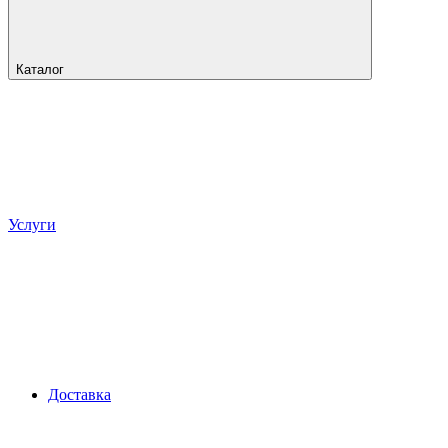
Каталог
Услуги
Доставка