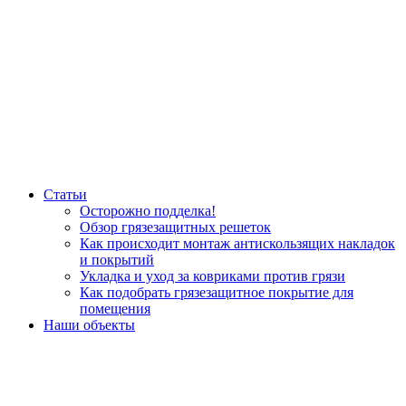
Статьи
Осторожно подделка!
Обзор грязезащитных решеток
Как происходит монтаж антискользящих накладок
и покрытий
Укладка и уход за ковриками против грязи
Как подобрать грязезащитное покрытие для
помещения
Наши объекты