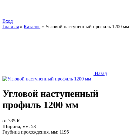
Вход
Главная
»
Каталог
»
Угловой наступенный профиль 1200 мм
Назад
Угловой наступенный
профиль 1200 мм
от
335
₽
Ширина, мм:
53
Глубина прохождения, мм:
1195