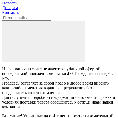
Новости
Дилерам
Контакты
Информация на сайте не является публичной офертой,
определяемой положениями статьи 437 Гражданского кодекса
РФ.
Продавец оставляет за собой право в любое время вносить
какие-либо изменения в данные предложения без
предварительного уведомления.
Для получения подробной информации о стоимости, сроках и
условиях поставки товара обращайтесь к сотрудникам нашей
компании.
Внимание! Указанные на сайте цены носят ознакомительный