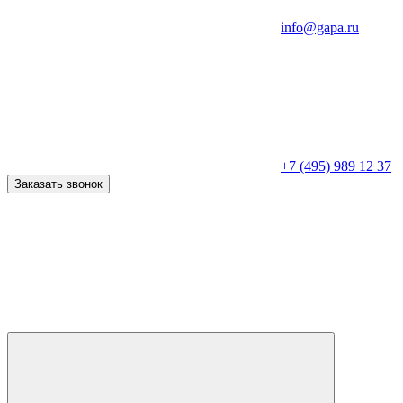
info@gapa.ru
+7 (495) 989 12 37
Заказать звонок