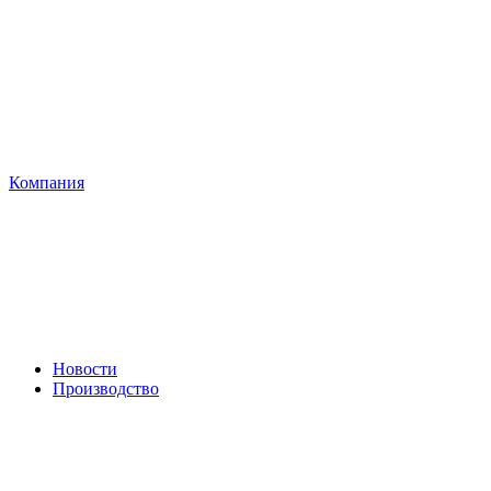
Компания
Новости
Производство