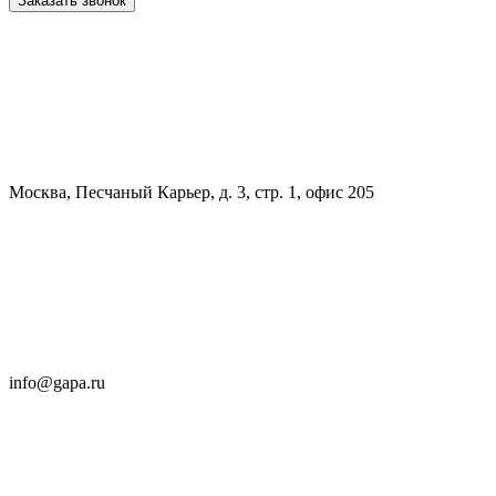
Заказать звонок
Москва, Песчаный Карьер, д. 3, стр. 1, офис 205
info@gapa.ru