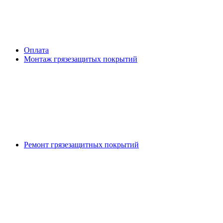
Оплата
Монтаж грязезащитых покрытий
Ремонт грязезащитных покрытий