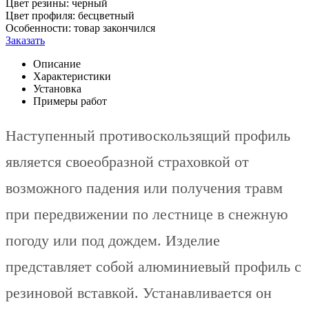
Цвет резины:
черный
Цвет профиля:
бесцветный
Особенности:
товар закончился
Заказать
Описание
Характеристики
Установка
Примеры работ
Наступенный противоскользящий профиль
является своеобразной страховкой от
возможного падения или получения травм
при передвижении по лестнице в снежную
погоду или под дождем. Изделие
представляет собой алюминиевый профиль с
резиновой вставкой. Устанавливается он