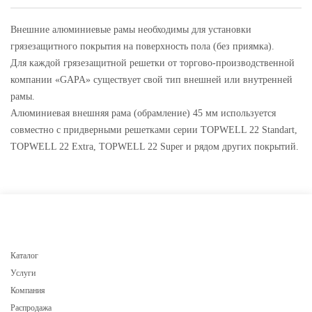
Внешние алюминиевые рамы необходимы для установки
грязезащитного покрытия на поверхность пола (без приямка).
Для каждой грязезащитной решетки от торгово-производственной
компании «GAPA» существует свой тип внешней или внутренней
рамы.
Алюминиевая внешняя рама (обрамление) 45 мм используется
совместно с придверными решетками серии TOPWELL 22 Standart,
TOPWELL 22 Extra, TOPWELL 22 Super и рядом других покрытий.
Каталог
Услуги
Компания
Распродажа