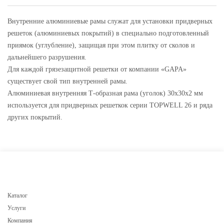
Внутренние алюминиевые рамы служат для установки придверных
решеток (алюминиевых покрытий) в специально подготовленный
приямок (углубление), защищая при этом плитку от сколов и
дальнейшего разрушения.
Для каждой грязезащитной решетки от компании «GAPA»
существует свой тип внутренней рамы.
Алюминиевая внутренняя Т-образная рама (уголок) 30х30х2 мм
используется для придверных решеткок серии TOPWELL 26 и ряда
других покрытий.
Каталог
Услуги
Компания