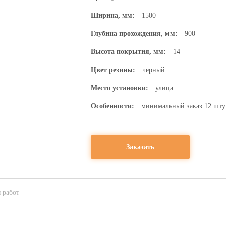
Ширина, мм:
1500
Глубина прохождения, мм:
900
Высота покрытия, мм:
14
Цвет резины:
черный
Место установки:
улица
Особенности:
минимальный заказ 12 шту
Заказать
 работ