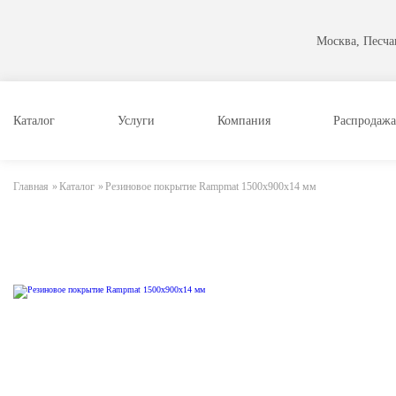
Москва, Песчан
Каталог
Услуги
Компания
Распродажа
Главная
»
Каталог
»
Резиновое покрытие Rampmat 1500х900х14 мм