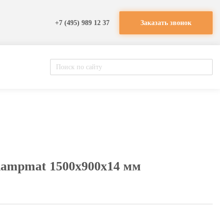
+7 (495) 989 12 37
Заказать звонок
Rampmat 1500х900х14 мм