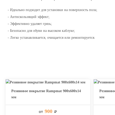
- Идеально подходит для установки на поверхность пола;
- Антискользящий эффект;
- Эффективно удаляет грязь;
- Безопасно для обуви на высоком каблуке;
- Легко устанавливается, очищается или ремонтируется.
Резиновое покрытие Rampmat 900х600х14
Резиново
мм
мм
900
от
₽