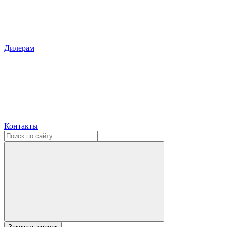
Дилерам
Контакты