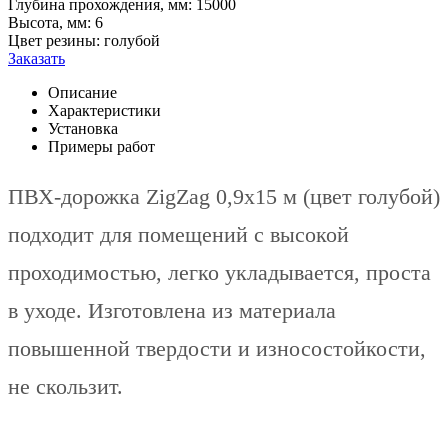
Глубина прохождения, мм:
15000
Высота, мм:
6
Цвет резины:
голубой
Заказать
Описание
Характеристики
Установка
Примеры работ
ПВХ-дорожка ZigZag 0,9х15 м (цвет голубой)
подходит для помещений с высокой
проходимостью, легко укладывается, проста
в уходе. Изготовлена из материала
повышенной твердости и износостойкости,
не скользит.