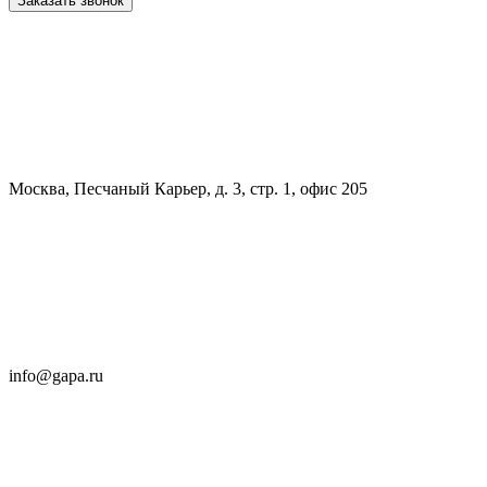
Заказать звонок
Москва, Песчаный Карьер, д. 3, стр. 1, офис 205
info@gapa.ru