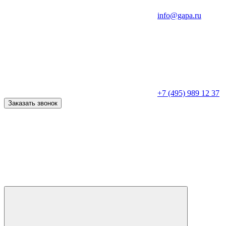
info@gapa.ru
+7 (495) 989 12 37
Заказать звонок