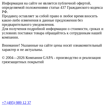
Информация на сайте не является публичной офертой,
определяемой положениями статьи 437 Гражданского кодекса
РФ.
Продавец оставляет за собой право в любое время вносить
какие-либо изменения в данные предложения без
предварительного уведомления.
Для получения подробной информации о стоимости, сроках и
условиях поставки товара обращайтесь к сотрудникам нашей
компании.
Внимание! Указанные на сайте цены носят ознакомительный
характер и не актуальны.
© 2004—2026 Компания GAPA - производство и реализация
грязезащитных покрытий
+7 (495) 989 12 37