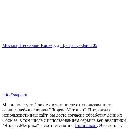
Москва, Песчаный Карьер, д. 3, стр. 1, офис 205
info@gapa.ru
Мы используем Cookies, в том числе с использованием
сервиса веб-аналитики "Яндекс.Метрика". Продолжая
использовать наш сайт, вы даете согласие обработку данных
Cookies, в том числе с использованием сервиса веб-аналитики
"Яндекс.Метрика" в соответствии с
Политикой
. Это файлы,