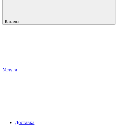
Каталог
Услуги
Доставка