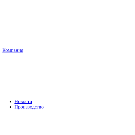
Компания
Новости
Производство