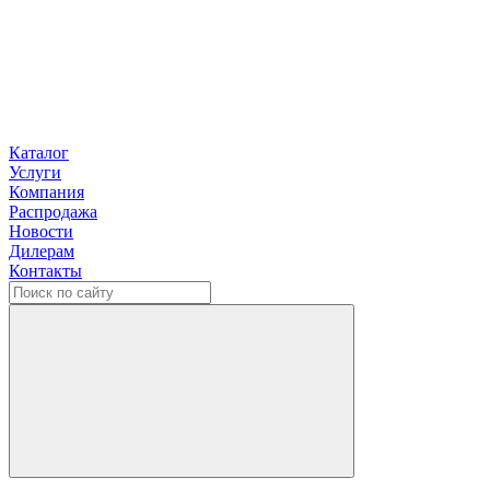
Каталог
Услуги
Компания
Распродажа
Новости
Дилерам
Контакты