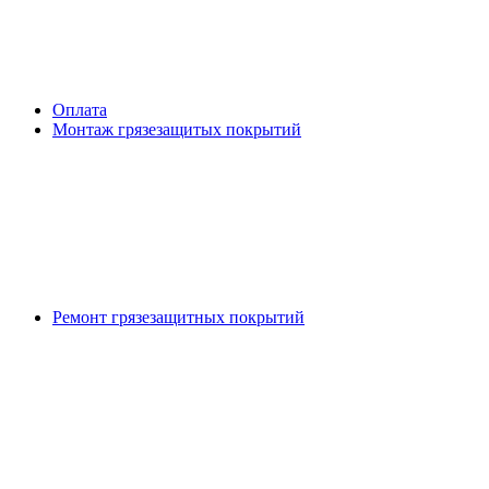
Оплата
Монтаж грязезащитых покрытий
Ремонт грязезащитных покрытий