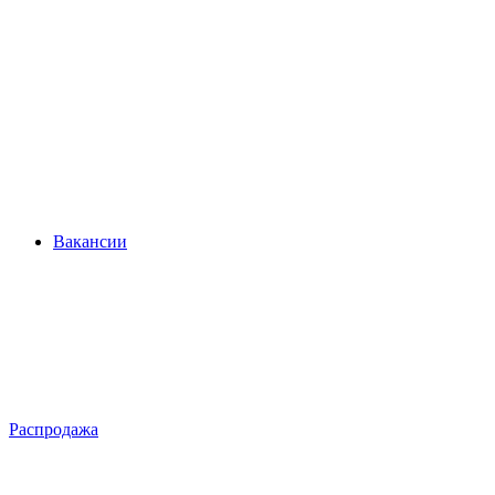
Вакансии
Распродажа