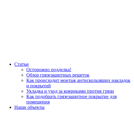
Статьи
Осторожно подделка!
Обзор грязезащитных решеток
Как происходит монтаж антискользящих накладок
и покрытий
Укладка и уход за ковриками против грязи
Как подобрать грязезащитное покрытие для
помещения
Наши объекты