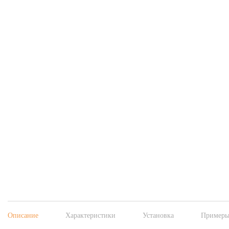
Описание
Характеристики
Установка
Примеры