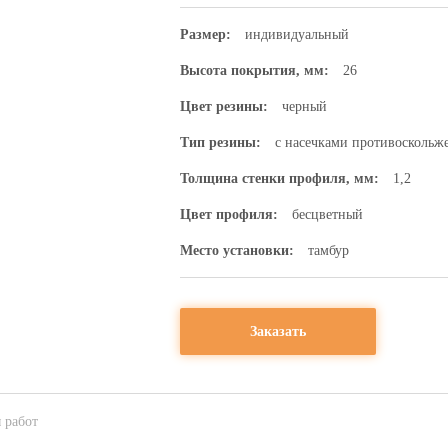
Размер:
индивидуальный
Высота покрытия, мм:
26
Цвет резины:
черный
Тип резины:
с насечками противоскольж
Толщина стенки профиля, мм:
1,2
Цвет профиля:
бесцветный
Место установки:
тамбур
Заказать
 работ