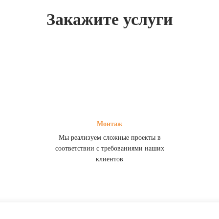
Закажите услуги
Монтаж
Мы реализуем сложные проекты в
соответствии с требованиями наших
клиентов