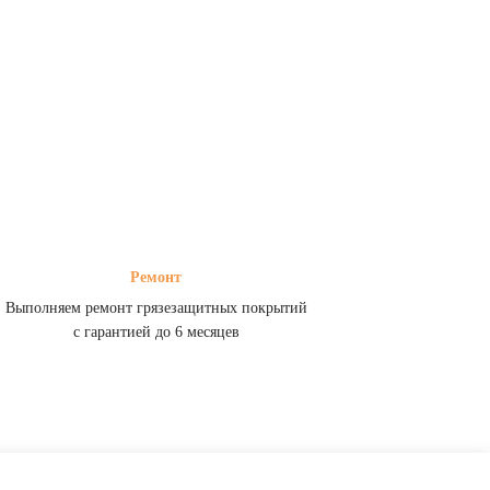
Ремонт
Выполняем ремонт грязезащитных покрытий
с гарантией до 6 месяцев