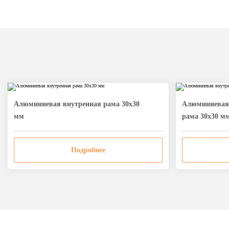
Алюминиевая внутренная рама 30х30
Алюминиевая 
мм
рама 30х30 м
Подробнее