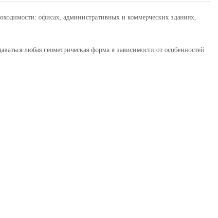
ходимости: офисах, административных и коммерческих зданиях,
аться любая геометрическая форма в зависимости от особенностей