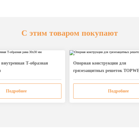
С этим товаром покупают
внутренная Т-образная
Опорная конструкции для
м
грязезащитных решеток TOPW
Подробнее
Подробнее