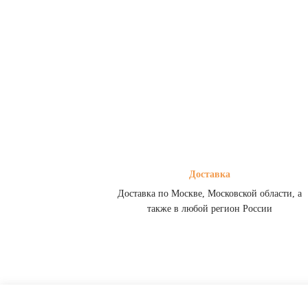
Доставка
Доставка по Москве, Московской области, а
также в любой регион России