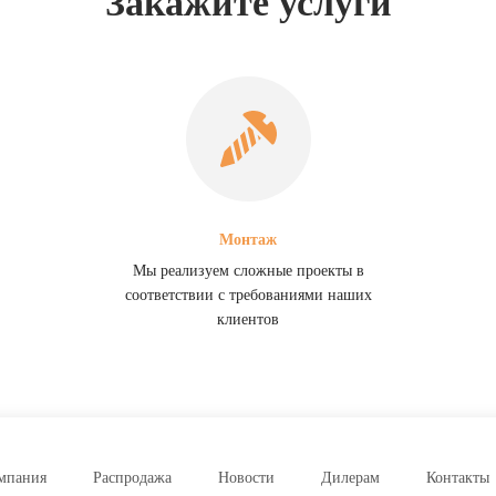
Закажите услуги
Монтаж
Мы реализуем сложные проекты в
соответствии с требованиями наших
клиентов
мпания
Распродажа
Новости
Дилерам
Контакты