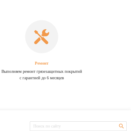
Ремонт
Выполняем ремонт грязезащитных покрытий
с гарантией до 6 месяцев