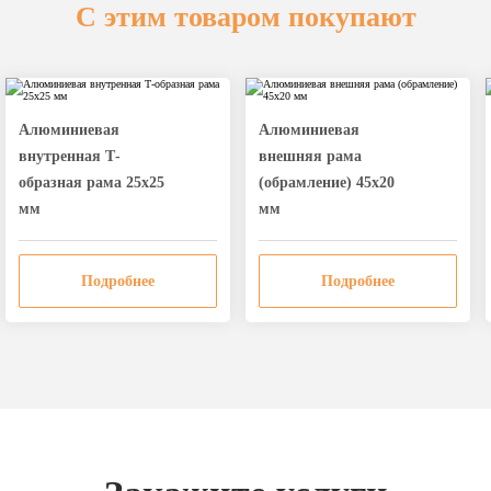
С этим товаром покупают
Алюминиевая
Алюминиевая
внутренная Т-
внешняя рама
образная рама 25х25
(обрамление) 45х20
мм
мм
Подробнее
Подробнее