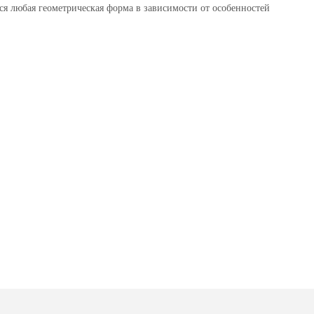
я любая геометрическая форма в зависимости от особенностей