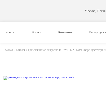
Москва, Песчан
Каталог
Услуги
Компания
Распродажа
Главная
»
Каталог
»
Грязезащитное покрытие TOPWELL 22 Extra «Ворс, цвет черны