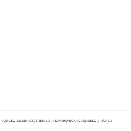
офисах, административных и коммерческих зданиях, учебных