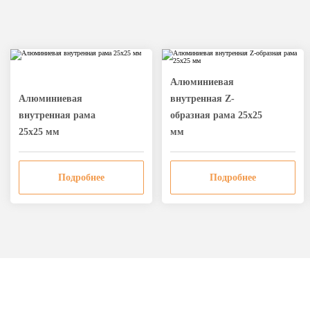
Алюминиевая
Алюминиевая
внутренная Z-
внутренная рама
образная рама 25х25
25х25 мм
мм
Подробнее
Подробнее