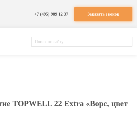
+7 (495) 989 12 37
Заказать звонок
тие TOPWELL 22 Extra «Ворс, цвет