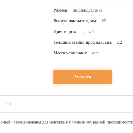
Размер:
индивидуальный
Высота покрытия, мм:
22
Цвет ворса:
черный
Толщина стенки профиля, мм:
2,2
Место установки:
холл
Заказать
 работ
рный» рекомендованы для монтажа в помещениях разной проходимости: 