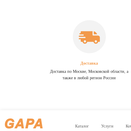
Доставка
Доставка по Москве, Московской области, а
также в любой регион России
Каталог
Услуги
Ко