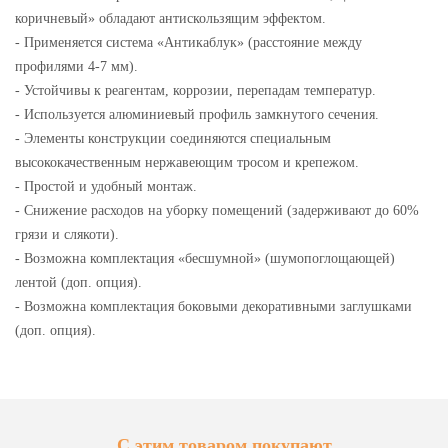
коричневый» обладают антискользящим эффектом.
- Применяется система «Антикаблук» (расстояние между
профилями 4-7 мм).
- Устойчивы к реагентам, коррозии, перепадам температур.
- Используется алюминиевый профиль замкнутого сечения.
- Элементы конструкции соединяются специальным
высококачественным нержавеющим тросом и крепежом.
- Простой и удобный монтаж.
- Снижение расходов на уборку помещений (задерживают до 60%
грязи и слякоти).
- Возможна комплектация «бесшумной» (шумопоглощающей)
лентой (доп. опция).
- Возможна комплектация боковыми декоративными заглушками
(доп. опция).
С этим товаром покупают