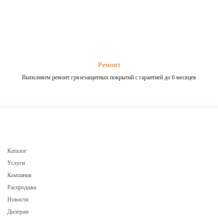
Ремонт
Выполняем ремонт грязезащитных покрытий с гарантией до 6 месяцев
Каталог
Услуги
Компания
Распродажа
Новости
Дилерам