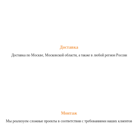
Доставка
Доставка по Москве, Московской области, а также в любой регион России
Монтаж
Мы реализуем сложные проекты в соответствии с требованиями наших клиентов