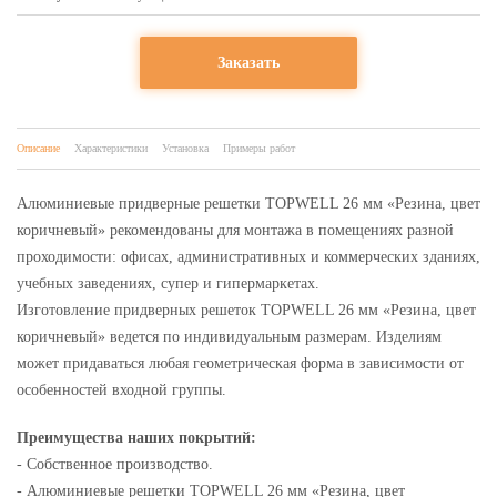
Заказать
Описание
Характеристики
Установка
Примеры работ
Алюминиевые придверные решетки TOPWELL 26 мм «Резина, цвет
коричневый» рекомендованы для монтажа в помещениях разной
проходимости: офисах, административных и коммерческих зданиях,
учебных заведениях, супер и гипермаркетах.
Изготовление придверных решеток TOPWELL 26 мм «Резина, цвет
коричневый» ведется по индивидуальным размерам. Изделиям
может придаваться любая геометрическая форма в зависимости от
особенностей входной группы.
Преимущества наших покрытий:
- Собственное производство.
- Алюминиевые решетки TOPWELL 26 мм «Резина, цвет