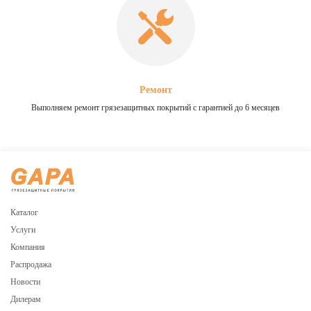
Ремонт
Выполняем ремонт грязезащитных покрытий с гарантией до 6 месяцев
Каталог
Услуги
Компания
Распродажа
Новости
Дилерам