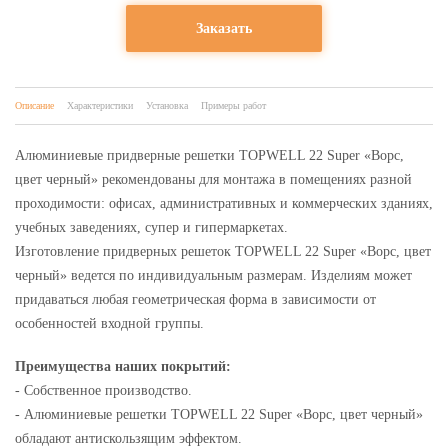
Заказать
Описание
Характеристики
Установка
Примеры работ
Алюминиевые придверные решетки TOPWELL 22 Super «Ворс,
цвет черный» рекомендованы для монтажа в помещениях разной
проходимости: офисах, административных и коммерческих зданиях,
учебных заведениях, супер и гипермаркетах.
Изготовление придверных решеток TOPWELL 22 Super «Ворс, цвет
черный» ведется по индивидуальным размерам. Изделиям может
придаваться любая геометрическая форма в зависимости от
особенностей входной группы.
Преимущества наших покрытий:
- Собственное производство.
- Алюминиевые решетки TOPWELL 22 Super «Ворс, цвет черный»
обладают антискользящим эффектом.