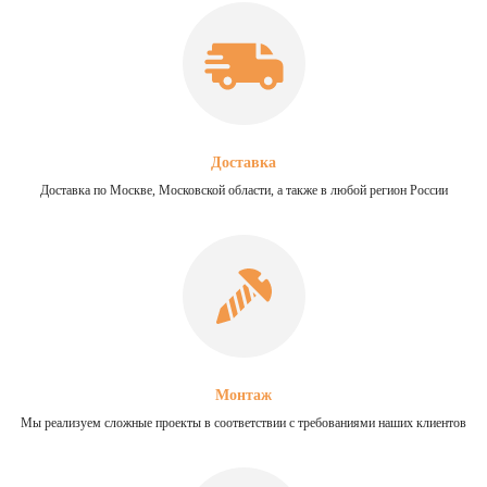
Доставка
Доставка по Москве, Московской области, а также в любой регион России
Монтаж
Мы реализуем сложные проекты в соответствии с требованиями наших клиентов