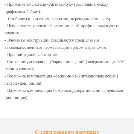
- Применяется система «Антикаблук» (расстояние между
профилями 4-7 мм).
- Устойчивы к реагентам, коррозии, перепадам температур.
- Используется усиленный алюминиевый профиль замкнутого
сечения.
- Элементы конструкции соединяются специальным
высококачественным нержавеющим тросом и крепежом.
- Простой и удобный монтаж.
- Снижение расходов на уборку помещений (задерживают до 60%
грязи и слякоти).
- Возможна комплектация «бесшумной» (шумопоглощающей)
лентой (доп. опция).
- Возможна комплектация боковыми декоративными заглушками
(доп. опция).
С этим товаром покупают